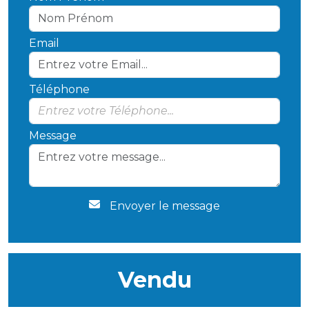
Email
Téléphone
Message
Envoyer le message
Vendu