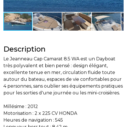
Description
Le Jeanneau Cap Camarat 8.5 WA est un Dayboat
très polyvalent et bien pensé : design élégant,
excellente tenue en mer, circulation fluide toute
autour du bateau, espaces de vie confortables pour
4 personnes, sans oublier ses équipements pratiques
pour les sorties d'une journée ou les mini-croisières.
Millésime : 2012
Motorisation : 2 x 225 CV HONDA
Heures de navigation : 545
Longueur hors tout : 8,42 m