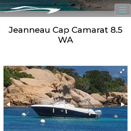
Jeanneau Cap Camarat 8.5
WA