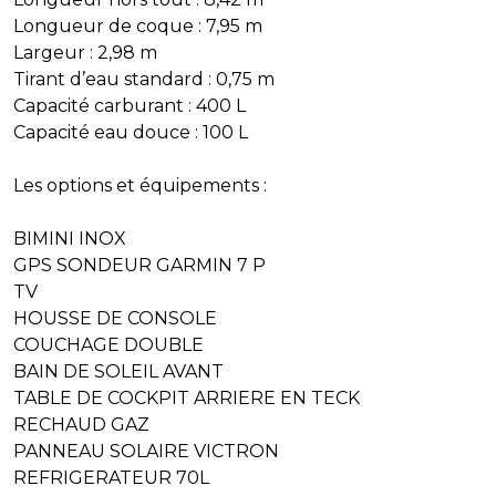
Longueur de coque : 7,95 m
Largeur : 2,98 m
Tirant d’eau standard : 0,75 m
Capacité carburant : 400 L
Capacité eau douce : 100 L
Les options et équipements :
BIMINI INOX
GPS SONDEUR GARMIN 7 P
TV
HOUSSE DE CONSOLE
COUCHAGE DOUBLE
BAIN DE SOLEIL AVANT
TABLE DE COCKPIT ARRIERE EN TECK
RECHAUD GAZ
PANNEAU SOLAIRE VICTRON
REFRIGERATEUR 70L