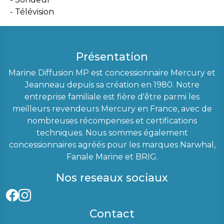
Télévision
Présentation
Marine Diffusion MP est concessionnaire Mercury et
Jeanneau depuis sa création en 1980. Notre
entreprise familiale est fière d'être parmi les
meilleurs revendeurs Mercury en France, avec de
nombreuses récompenses et certifications
techniques. Nous sommes également
concessionnaires agréés pour les marques Narwhal,
Fanale Marine et BRIG.
Nos reseaux sociaux
Contact