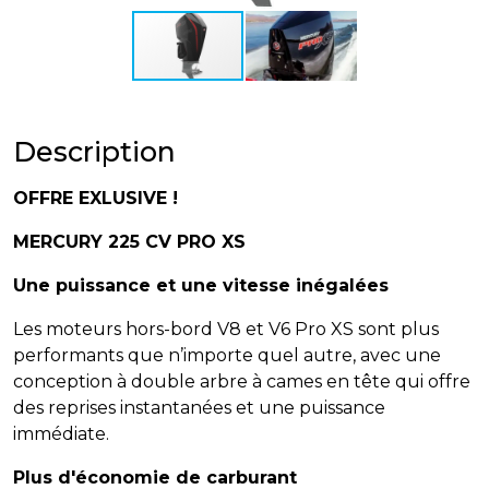
Description
OFFRE EXLUSIVE !
MERCURY 225 CV PRO XS
Une puissance et une vitesse inégalées
Les moteurs hors-bord V8 et V6 Pro XS sont plus
performants que n’importe quel autre, avec une
conception à double arbre à cames en tête qui offre
des reprises instantanées et une puissance
immédiate.
Plus d'économie de carburant