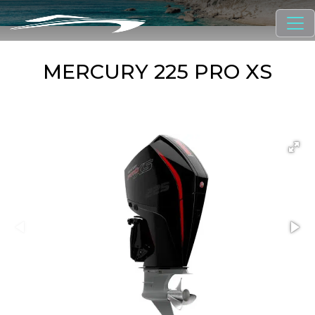
MERCURY 225 PRO XS