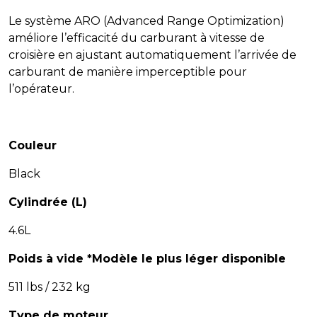
Le système ARO (Advanced Range Optimization)
améliore l’efficacité du carburant à vitesse de
croisière en ajustant automatiquement l’arrivée de
carburant de manière imperceptible pour
l’opérateur.
Couleur
Black
Cylindrée (L)
4.6L
Poids à vide *Modèle le plus léger disponible
511 lbs / 232 kg
Type de moteur