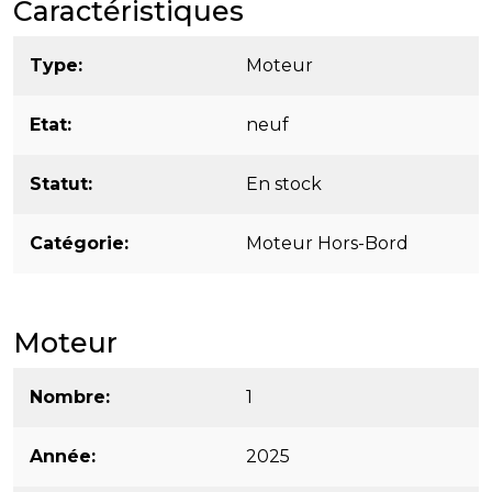
Caractéristiques
Type
Moteur
Etat
neuf
Statut
En stock
Catégorie
Moteur Hors-Bord
Moteur
Nombre
1
Année
2025